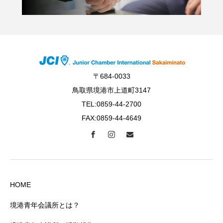
〒684-0033
鳥取県境港市上道町3147
TEL:0859-44-2700
FAX:0859-44-4649
HOME
境港青年会議所とは？