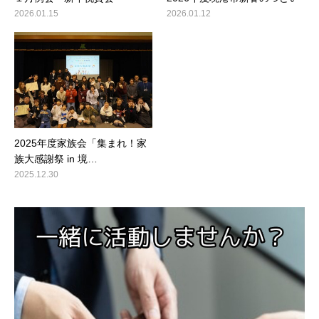
2026.01.15
2026.01.12
2025年度家族会「集まれ！家
族大感謝祭 in 境…
2025.12.30