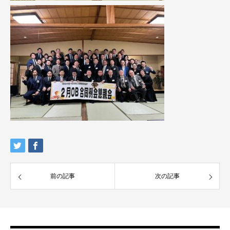
前の記事
次の記事