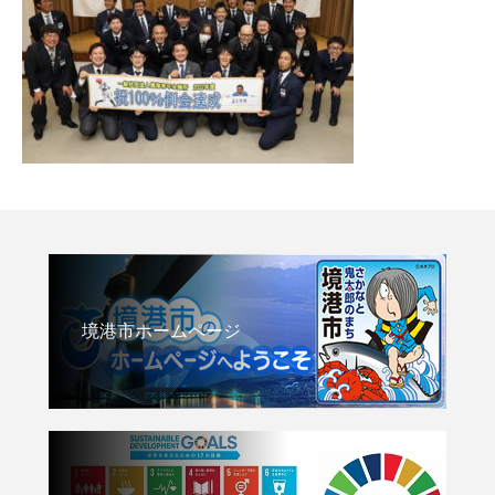
境港市ホームページ