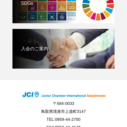
SDGs
入会のご案内
〒684-0033
鳥取県境港市上道町3147
TEL:0859-44-2700