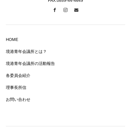
FAX:0859-44-4649
HOME
境港青年会議所とは？
境港青年会議所の活動報告
各委員会紹介
理事長所信
お問い合わせ