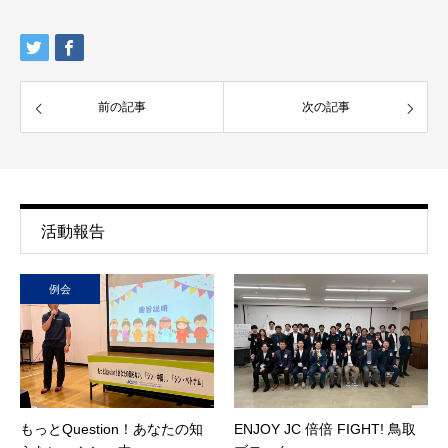
前の記事
次の記事
活動報告
例会
もっとQuestion！あなたの知
ENJOY JC 倍倍 FIGHT! 鳥取