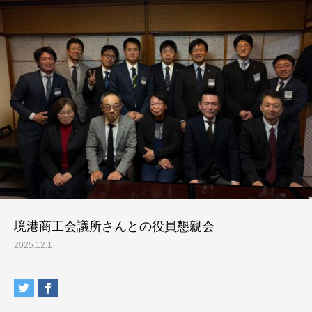
境港商工会議所さんとの役員懇親会
2025.12.1