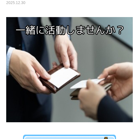
2025.12.30