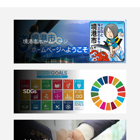
境港市ホームページ
SDGs