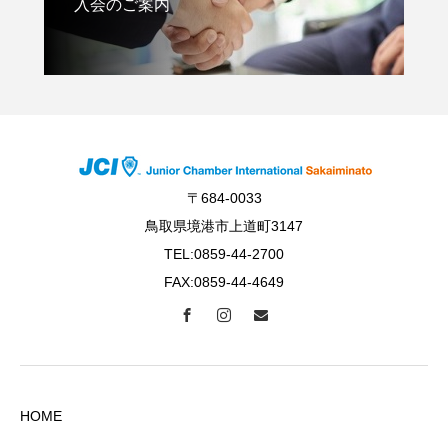
入会のご案内
〒684-0033
鳥取県境港市上道町3147
TEL:0859-44-2700
FAX:0859-44-4649
HOME