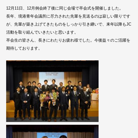
12月11日、12月例会終了後に同じ会場で卒会式を開催しました。
長年、境港青年会議所に尽力された先輩を見送るのは寂しい限りです
が、先輩が築き上げてきたものをしっかり引き継いで、来年以降もJC
活動を取り組んでいきたいと思います。
卒会生の皆さん、長きにわたりお疲れ様でした。今後益々のご活躍を
期待しております。