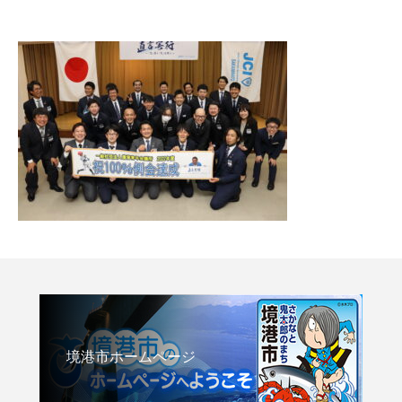
境港市ホームページ