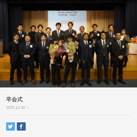
卒会式
2025.12.30