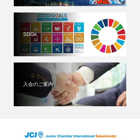
SDGs
入会のご案内