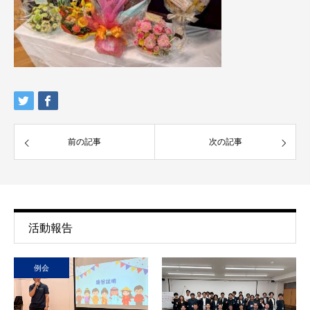
前の記事
次の記事
活動報告
例会