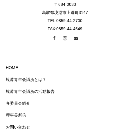
〒684-0033
鳥取県境港市上道町3147
TEL:0859-44-2700
FAX:0859-44-4649
HOME
境港青年会議所とは？
境港青年会議所の活動報告
各委員会紹介
理事長所信
お問い合わせ