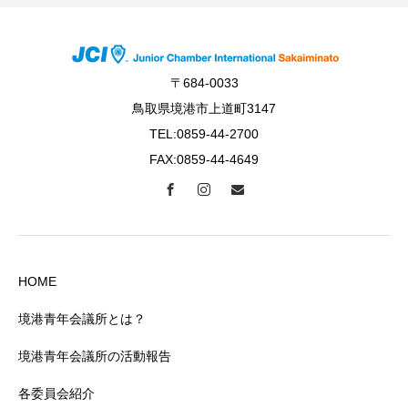
〒684-0033
鳥取県境港市上道町3147
TEL:0859-44-2700
FAX:0859-44-4649
HOME
境港青年会議所とは？
境港青年会議所の活動報告
各委員会紹介