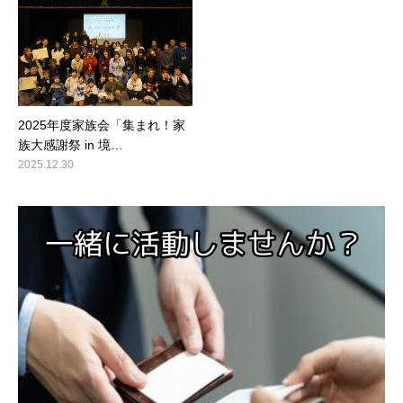
2025年度家族会「集まれ！家
族大感謝祭 in 境…
2025.12.30