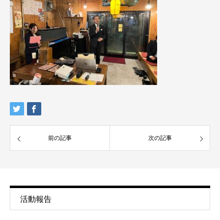
前の記事
次の記事
活動報告