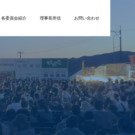
各委員会紹介
理事長所信
お問い合わせ