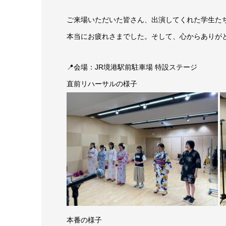
ご来場いただいた皆さん、出演してくれた学生た
本当にお疲れさまでした。そして、心からありがと
📍会場：JR境港駅前駐車場 特設ステージ
直前リハーサルの様子
本番の様子