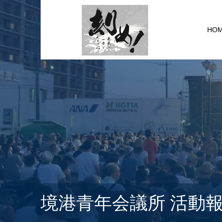
HO
境港青年会議所 活動