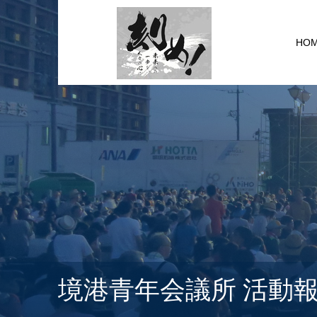
HO
境港青年会議所 活動