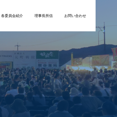
各委員会紹介
理事長所信
お問い合わせ