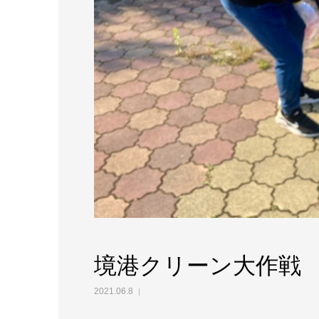
境港クリーン大作戦
2021.06.8