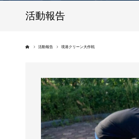
活動報告
ホーム
活動報告
境港クリーン大作戦