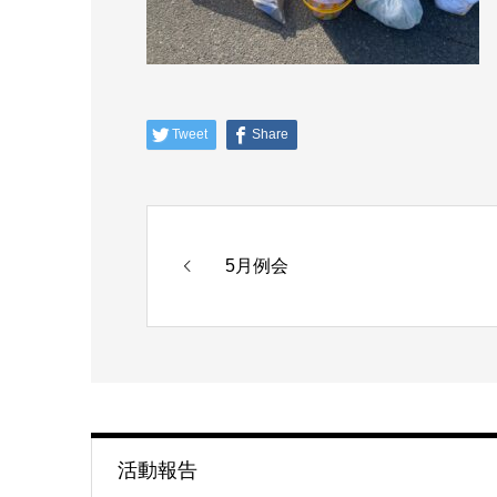
Tweet
Share
5月例会
活動報告