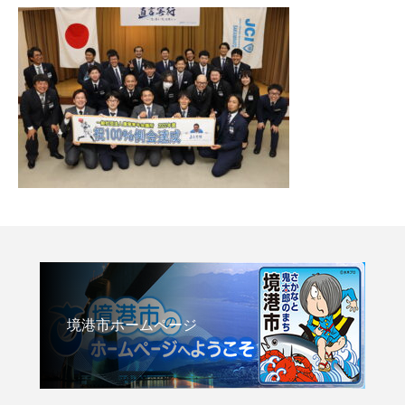
境港市ホームページ