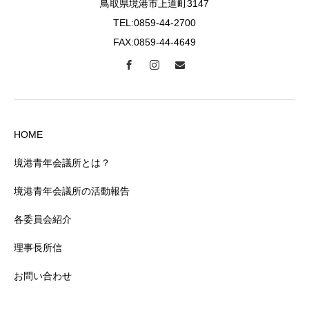
鳥取県境港市上道町3147
TEL:0859-44-2700
FAX:0859-44-4649
HOME
境港青年会議所とは？
境港青年会議所の活動報告
各委員会紹介
理事長所信
お問い合わせ