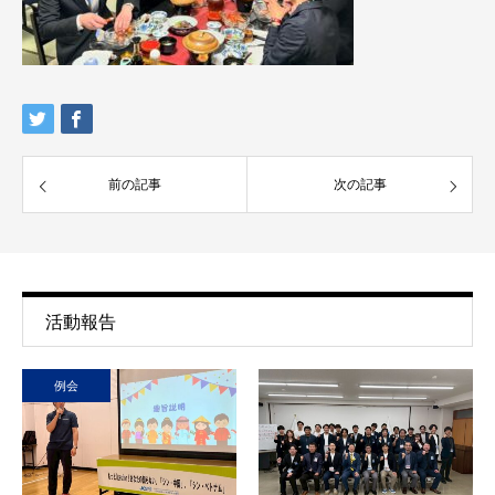
前の記事
次の記事
活動報告
例会